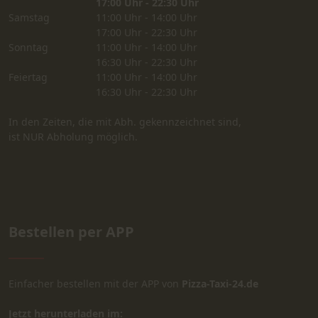
17:00 Uhr - 22:30 Uhr
Samstag
11:00 Uhr - 14:00 Uhr
17:00 Uhr - 22:30 Uhr
Sonntag
11:00 Uhr - 14:00 Uhr
16:30 Uhr - 22:30 Uhr
Feiertag
11:00 Uhr - 14:00 Uhr
16:30 Uhr - 22:30 Uhr
In den Zeiten, die mit Abh. gekennzeichnet sind,
ist NUR Abholung möglich.
Bestellen per APP
Einfacher bestellen mit der APP von
Pizza-Taxi-24.de
Jetzt herunterladen im: