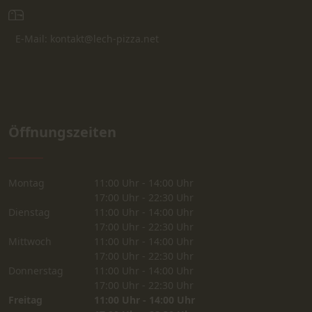
E-Mail: kontakt@lech-pizza.net
Öffnungszeiten
Montag
11:00 Uhr - 14:00 Uhr
17:00 Uhr - 22:30 Uhr
Dienstag
11:00 Uhr - 14:00 Uhr
17:00 Uhr - 22:30 Uhr
Mittwoch
11:00 Uhr - 14:00 Uhr
17:00 Uhr - 22:30 Uhr
Donnerstag
11:00 Uhr - 14:00 Uhr
17:00 Uhr - 22:30 Uhr
Freitag
11:00 Uhr - 14:00 Uhr