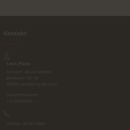
Kontakt
Lech Pizza
Inhaber: Afzaal Ahmed
Breslauer Str. 50
86899 Landsberg am Lech
Steuernnummer:
13120020042
Telefon: 08191-4005