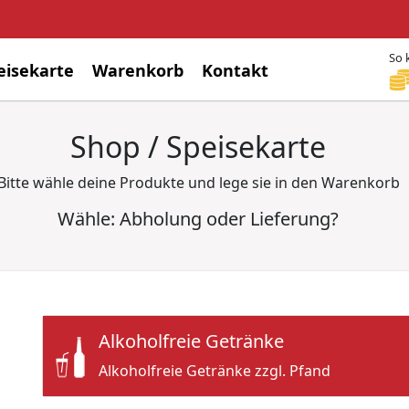
So 
eisekarte
Warenkorb
Kontakt
Shop / Speisekarte
Bitte wähle deine Produkte und lege sie in den Warenkorb
Wähle: Abholung oder Lieferung?
Alkoholfreie Getränke
Alkoholfreie Getränke zzgl. Pfand