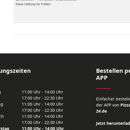
Keine Haftung für Fehler!
ungszeiten
Bestellen p
APP
g
11:00 Uhr - 14:00 Uhr
17:00 Uhr - 22:30 Uhr
Einfacher bestell
ag
11:00 Uhr - 14:00 Uhr
der APP von
Pizza
17:00 Uhr - 22:30 Uhr
24.de
ch
11:00 Uhr - 14:00 Uhr
17:00 Uhr - 22:30 Uhr
Jetzt herunterla
stag
11:00 Uhr - 14:00 Uhr