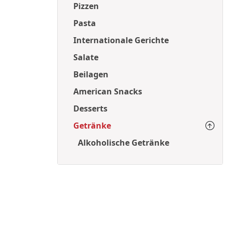
Pizzen
Pasta
Internationale Gerichte
Salate
Beilagen
American Snacks
Desserts
Getränke
Alkoholische Getränke