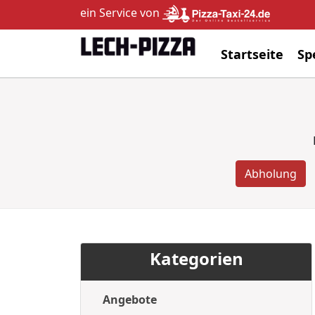
ein Service von
Startseite
Sp
Abholung
Kategorien
Angebote